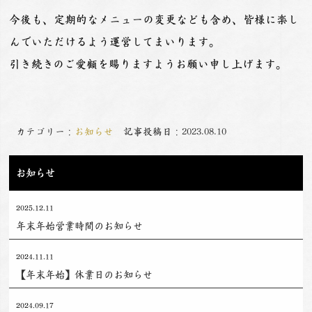
今後も、定期的なメニューの変更なども含め、皆様に楽し
んでいただけるよう運営してまいります。
引き続きのご愛顧を賜りますようお願い申し上げます。
カテゴリー：
お知らせ
記事投稿日：2023.08.10
お知らせ
2025.12.11
年末年始営業時間のお知らせ
2024.11.11
【年末年始】休業日のお知らせ
2024.09.17