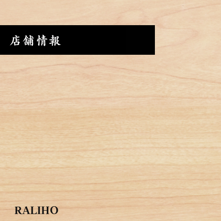
店舗情報
RALIHO