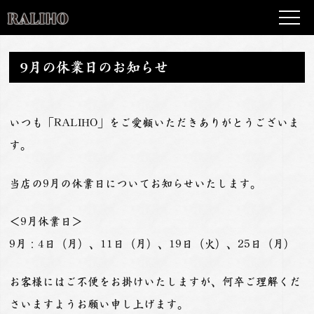
9月の休業日のお知らせ
いつも「RALIHO」をご愛顧いただきありがとうございま
す。
当店の9月の休業日についてお知らせいたします。
＜9月休業日＞
9月：4日（月）、11日（月）、19日（火）、25日（月）
お客様にはご不便をお掛けいたしますが、何卒ご理解くだ
さいますようお願い申し上げます。