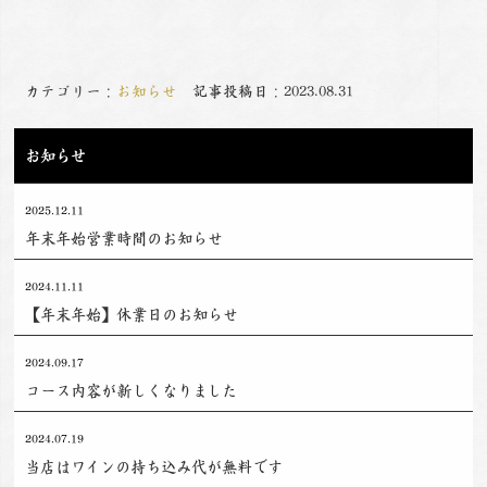
カテゴリー：
お知らせ
記事投稿日：2023.08.31
お知らせ
2025.12.11
年末年始営業時間のお知らせ
2024.11.11
【年末年始】休業日のお知らせ
2024.09.17
コース内容が新しくなりました
2024.07.19
当店はワインの持ち込み代が無料です