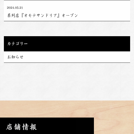
2024.05.21
系列店『オモテサンドリア』オープン
カテゴリー
お知らせ
店舗情報