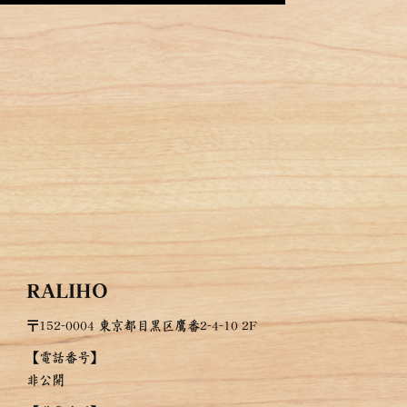
RALIHO
〒152-0004 東京都目黒区鷹番2-4-10 2F
【電話番号】
非公開